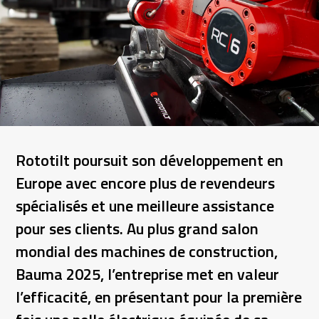
Rototilt poursuit son développement en
Europe avec encore plus de revendeurs
spécialisés et une meilleure assistance
pour ses clients. Au plus grand salon
mondial des machines de construction,
Bauma 2025, l’entreprise met en valeur
l’efficacité, en présentant pour la première