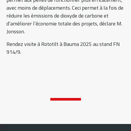
avec moins de déplacements. Ceci permet à la fois de
réduire les émissions de dioxyde de carbone et
d’améliorer l’économie totale des projets, déclare M.
Jonsson.
Rendez visite à Rototilt à Bauma 2025 au stand FN
914/9.