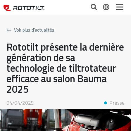
Voir plus d’actualités
Rototilt présente la dernière
génération de sa
technologie de tiltrotateur
efficace au salon Bauma
2025
04/04/2025
Presse