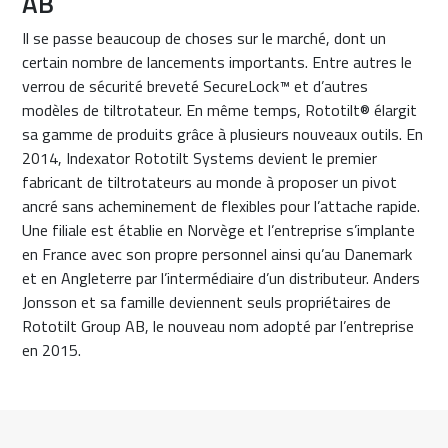
AB
Il se passe beaucoup de choses sur le marché, dont un
certain nombre de lancements importants. Entre autres le
verrou de sécurité breveté SecureLock™ et d’autres
modèles de tiltrotateur. En même temps, Rototilt® élargit
sa gamme de produits grâce à plusieurs nouveaux outils. En
2014, Indexator Rototilt Systems devient le premier
fabricant de tiltrotateurs au monde à proposer un pivot
ancré sans acheminement de flexibles pour l’attache rapide.
Une filiale est établie en Norvège et l’entreprise s’implante
en France avec son propre personnel ainsi qu’au Danemark
et en Angleterre par l’intermédiaire d’un distributeur. Anders
Jonsson et sa famille deviennent seuls propriétaires de
Rototilt Group AB, le nouveau nom adopté par l’entreprise
en 2015.