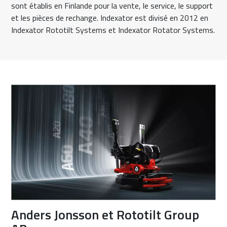
sont établis en Finlande pour la vente, le service, le support
et les pièces de rechange. Indexator est divisé en 2012 en
Indexator Rototilt Systems et Indexator Rotator Systems.
Anders Jonsson et Rototilt Group