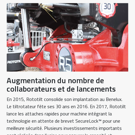
Augmentation du nombre de
collaborateurs et de lancements
En 2015, Rototilt consolide son implantation au Benelux.
Le tiltrotateur fête ses 30 ans en 2016. En 2017, Rototilt
lance les attaches rapides pour machine intégrant la
technologie en attente de brevet SecureLock™ pour une
meilleure sécurité. Plusieurs investissements importants