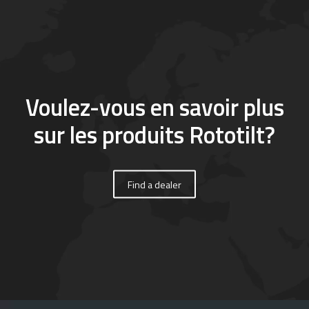
Voulez-vous en savoir plus
sur les produits Rototilt?
Find a dealer