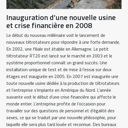
Inauguration d’une nouvelle usine
et crise financière en 2008
Le début du nouveau millénaire voit le lancement de
nouveaux tiltrotateurs pour répondre à une forte demande.
En 2002, une filiale est établie en Allemagne. Le petit
tiltrotateur RT20 est lancé sur le marché en 2003 et le
système proportionnel connaît un grand succès. Une
installation unique de test et de mise à l’essai sur deux
étages est inaugurée en 2005. En 2007 est inaugurée une
toute nouvelle usine dédiée à la production de tiltrotateurs
et l’entreprise s’implante en Amérique du Nord. L’année
suivante voit le début d’une crise financière qui affecte le
monde entier. L’entreprise profite de l’occasion pour
travailler sur des questions de personnel et d’égalité des
sexes, ce qui se traduit par une nouvelle philosophie, pour
laquelle elle sera plus tard louée et reconnue. Des bureaux