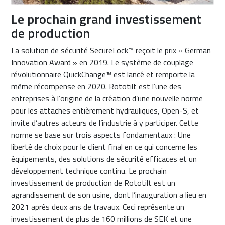
Le prochain grand investissement
de production
La solution de sécurité SecureLock™ reçoit le prix « German
Innovation Award » en 2019. Le système de couplage
révolutionnaire QuickChange™ est lancé et remporte la
même récompense en 2020. Rototilt est l’une des
entreprises à l’origine de la création d’une nouvelle norme
pour les attaches entièrement hydrauliques, Open-S, et
invite d’autres acteurs de l’industrie à y participer. Cette
norme se base sur trois aspects fondamentaux : Une
liberté de choix pour le client final en ce qui concerne les
équipements, des solutions de sécurité efficaces et un
développement technique continu. Le prochain
investissement de production de Rototilt est un
agrandissement de son usine, dont l’inauguration a lieu en
2021 après deux ans de travaux. Ceci représente un
investissement de plus de 160 millions de SEK et une