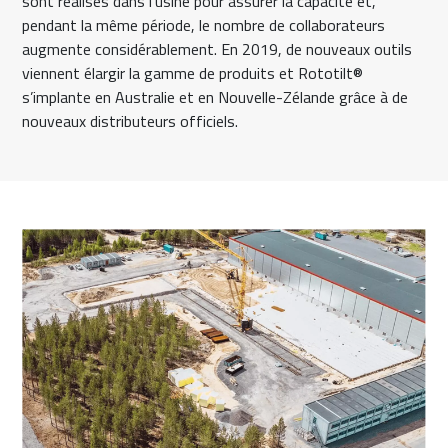
sont réalisés dans l’usine pour assurer la capacité et,
pendant la même période, le nombre de collaborateurs
augmente considérablement. En 2019, de nouveaux outils
viennent élargir la gamme de produits et Rototilt®
s’implante en Australie et en Nouvelle-Zélande grâce à de
nouveaux distributeurs officiels.