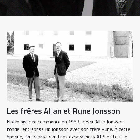
Les frères Allan et Rune Jonsson
Notre histoire commence en 1953, lorsqu’Allan Jonsson
fonde l’entreprise Br. Jonsson avec son frère Rune. À cette
époque, l’entreprise vend des excavatrices ABS et tout le