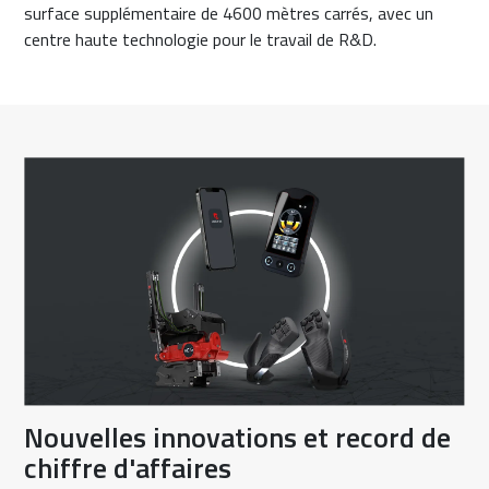
surface supplémentaire de 4600 mètres carrés, avec un
centre haute technologie pour le travail de R&D.
Nouvelles innovations et record de
chiffre d'affaires