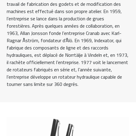
travail de fabrication des godets et de modification des
machines est effectué dans son propre atelier. En 1959,
l’entreprise se lance dans la production de grues
forestières. Après quelques années de collaboration, en
1963, Allan Jonsson fonde l’entreprise Cranab avec Karl-
Ragnar Åström, fondateur d’Ålö. En 1969, Indexator, qui
fabrique des composants de ligne et des raccords
hydrauliques, est déplacé de Norrtälje à Vindeln et, en 1973,
il rachète officiellement l’entreprise. 1977 voit le lancement
de rotateurs fabriqués en série et, l’année suivante,
l’entreprise développe un rotateur hydraulique capable de
tourner sans limite sur 360 degrés.