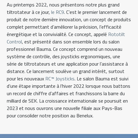
Au printemps 2022, nous présentons notre plus grand
tiltrotateur à ce jour,
le RC9
. C’est le premier lancement de
produit de notre dernière innovation, un concept de produits
complet permettant d’améliorer la précision, l’efficacité
énergétique et la convivialité. Ce concept, appelé
Rototilt
Control
, est présenté dans son ensemble lors du salon
professionnel Bauma. Ce concept comprend un nouveau
système de contrôle, des joysticks ergonomiques, une
série de tiltrotateurs et une application pour l’assistance à
distance. Ce lancement soulève un grand intérêt, surtout
pour les nouveaux
RC™ Joysticks
. Le salon Bauma est suivi
d’une étape importante à l’hiver 2022 lorsque nous battons
un record de chiffre d’affaires et franchissons la barre du
milliard de SEK. La croissance internationale se poursuit en
2023 et nous ouvrons une nouvelle filiale aux Pays-Bas
pour consolider notre position au Benelux.