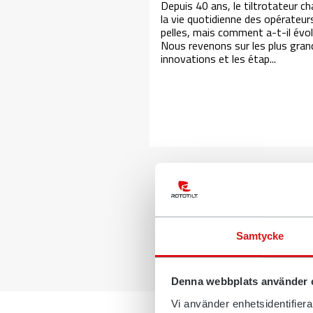
Depuis 40 ans, le tiltrotateur c
la vie quotidienne des opérateur
pelles, mais comment a-t-il évo
Nous revenons sur les plus gran
innovations et les étap...
Samtycke
Denna webbplats använder 
Vi använder enhetsidentifierar