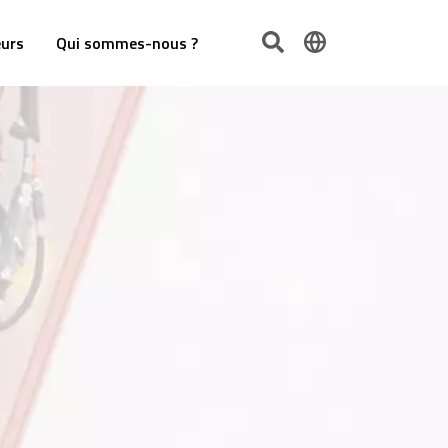
urs
Qui sommes-nous ?