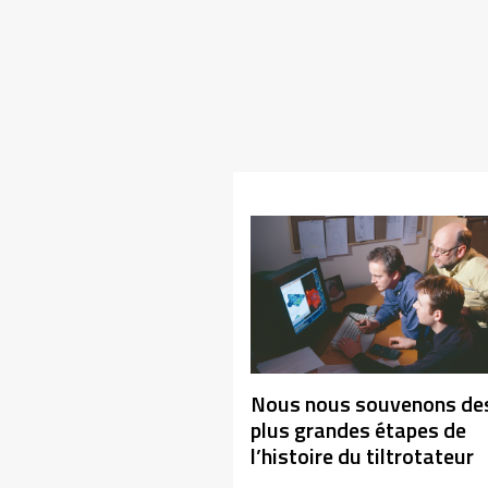
Nous nous souvenons de
plus grandes étapes de
l’histoire du tiltrotateur