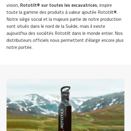
vision,
Rototilt® sur toutes les excavatrices
, inspire
toute la gamme des produits à valeur ajoutée Rototilt®.
Notre siège social et la majeure partie de notre production
sont situés dans le nord de la Suède, mais il existe
aujourd’hui des sociétés Rototilt dans le monde entier. Nos
distributeurs officiels nous permettent d’élargir encore plus
notre portée.