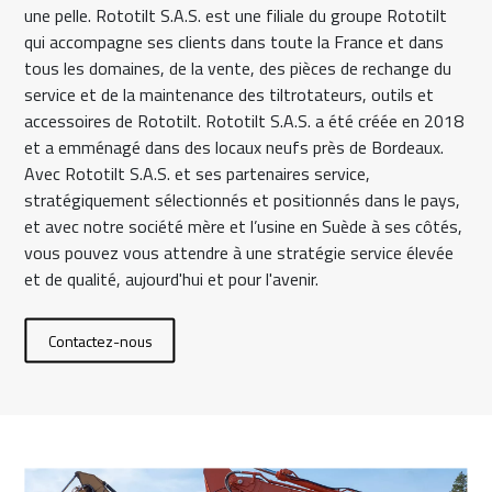
une pelle. Rototilt S.A.S. est une filiale du groupe Rototilt
qui accompagne ses clients dans toute la France et dans
tous les domaines, de la vente, des pièces de rechange du
service et de la maintenance des tiltrotateurs, outils et
accessoires de Rototilt. Rototilt S.A.S. a été créée en 2018
et a emménagé dans des locaux neufs près de Bordeaux.
Avec Rototilt S.A.S. et ses partenaires service,
stratégiquement sélectionnés et positionnés dans le pays,
et avec notre société mère et l’usine en Suède à ses côtés,
vous pouvez vous attendre à une stratégie service élevée
et de qualité, aujourd'hui et pour l'avenir.
Contactez-nous