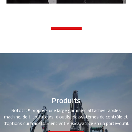
Produits
Rototilt® propose une large gamme d’attaches rapides
machine, de tiltrotateurs, d’outils, de systèmes de contrôle et
d’options qui transforment votre excavatrice en un porte-outil.