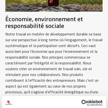
Économie, environnement et
responsabilité sociale
Notre travail en matière de développement durable se base
sur une perspective à long terme où l’engagement, le travail
systématique et la participation sont décisifs. Ceci vaut
aussi bien pour l’économie que pour l’environnement et la
responsabilité sociale. Nos principes commerciaux se
caractérisent par l’intégrité et la responsabilité. Nous
voulons créer un environnement de travail sain, sûr et
stimulant pour nos collaborateurs. Nos produits
contribuent à l’efficacité des entrepreneurs. Mais c’est un
aspect qui est également au cœur de nos propres
processus, qu’il s’agisse d’efficacité énergétique ou d’une
utilisation intelligente des ressources.