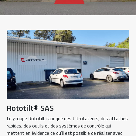
Rototilt® SAS
Le groupe Rototilt fabrique des tiltrotateurs, des attaches
rapides, des outils et des systèmes de contrôle qui
mettent en évidence ce qu'il est possible de réaliser avec