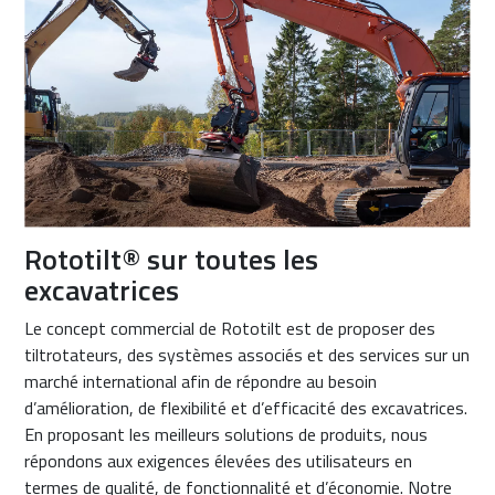
Rototilt® sur toutes les
excavatrices
Le concept commercial de Rototilt est de proposer des
tiltrotateurs, des systèmes associés et des services sur un
marché international afin de répondre au besoin
d’amélioration, de flexibilité et d’efficacité des excavatrices.
En proposant les meilleurs solutions de produits, nous
répondons aux exigences élevées des utilisateurs en
termes de qualité, de fonctionnalité et d’économie. Notre