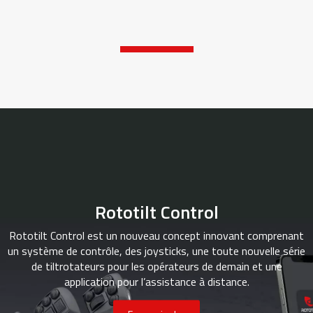
Rototilt Control
Rototilt Control est un nouveau concept innovant comprenant
un système de contrôle, des joysticks, une toute nouvelle série
de tiltrotateurs pour les opérateurs de demain et une
application pour l’assistance à distance.