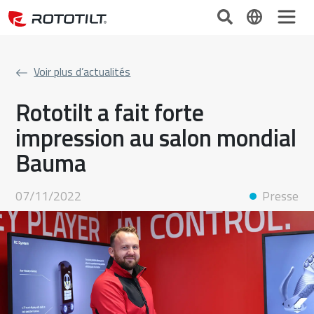
Voir plus d’actualités
Rototilt a fait forte
impression au salon mondial
Bauma
07/11/2022
Presse