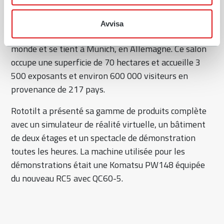
À propos de Bauma
Avvisa
Bauma est le plus grand salon de la construction au
monde et se tient à Munich, en Allemagne. Ce salon
occupe une superficie de 70 hectares et accueille 3
500 exposants et environ 600 000 visiteurs en
provenance de 217 pays.
Rototilt a présenté sa gamme de produits complète
avec un simulateur de réalité virtuelle, un bâtiment
de deux étages et un spectacle de démonstration
toutes les heures. La machine utilisée pour les
démonstrations était une Komatsu PW148 équipée
du nouveau RC5 avec QC60-5.