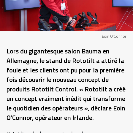
Eoin O’Connor
Lors du gigantesque salon Bauma en
Allemagne, le stand de Rototilt a attiré la
foule et les clients ont pu pour la première
fois découvrir le nouveau concept de
produits Rototilt Control. « Rototilt a créé
un concept vraiment inédit qui transforme
le quotidien des opérateurs », déclare Eoin
O’Connor, opérateur en Irlande.