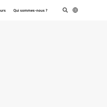
urs
Qui sommes-nous ?