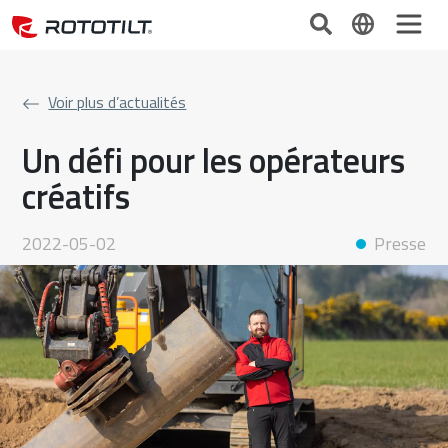
Voir plus d’actualités
Un défi pour les opérateurs
créatifs
2022-05-02
Presse