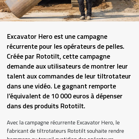
Excavator Hero est une campagne
récurrente pour les opérateurs de pelles.
Créée par Rototilt, cette campagne
demande aux utilisateurs de montrer leur
talent aux commandes de leur tiltrotateur
dans une vidéo. Le gagnant remporte
l’équivalent de 10 000 euros à dépenser
dans des produits Rototilt.
Avec la campagne récurrente Excavator Hero, le
fabricant de tiltrotateurs Rototilt souhaite rendre