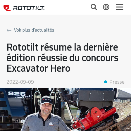
Voir plus d’actualités
Rototilt résume la dernière
édition réussie du concours
Excavator Hero
2022-09-09
Presse