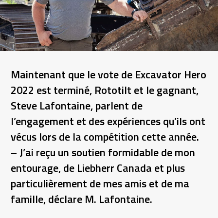
Maintenant que le vote de Excavator Hero
2022 est terminé, Rototilt et le gagnant,
Steve Lafontaine, parlent de
l’engagement et des expériences qu’ils ont
vécus lors de la compétition cette année.
– J’ai reçu un soutien formidable de mon
entourage, de Liebherr Canada et plus
particulièrement de mes amis et de ma
famille, déclare M. Lafontaine.