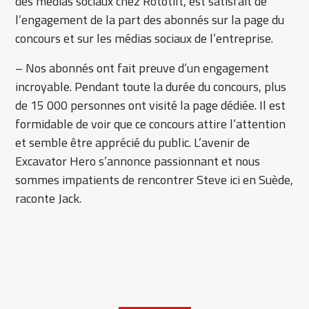
des médias sociaux chez Rototilt, est satisfait de
l’engagement de la part des abonnés sur la page du
concours et sur les médias sociaux de l’entreprise.
– Nos abonnés ont fait preuve d’un engagement
incroyable. Pendant toute la durée du concours, plus
de 15 000 personnes ont visité la page dédiée. Il est
formidable de voir que ce concours attire l’attention
et semble être apprécié du public. L’avenir de
Excavator Hero s’annonce passionnant et nous
sommes impatients de rencontrer Steve ici en Suède,
raconte Jack.