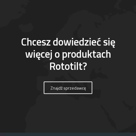
Chcesz dowiedzieć się
więcej o produktach
Rototilt?
Znajdź sprzedawcę