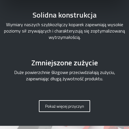
Solidna konstrukcja
Wymiary naszych szybkozłączy koparek zapewniają wysokie
poziomy sił zrywających i charakteryzują się zoptymalizowaną
wytrzymałością.
Zmniejszone zużycie
Duże powierzchnie ślizgowe przeciwdziałają zużyciu,
zapewniając długą żywotność produktu.
Pokaż więcej przyczyn