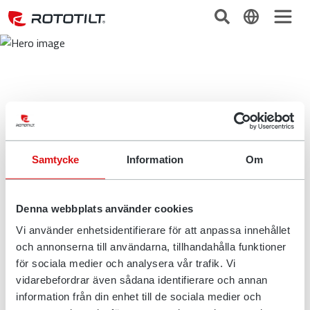
Samtycke
Information
Om
Denna webbplats använder cookies
Vi använder enhetsidentifierare för att anpassa innehållet
och annonserna till användarna, tillhandahålla funktioner
för sociala medier och analysera vår trafik. Vi
vidarebefordrar även sådana identifierare och annan
information från din enhet till de sociala medier och