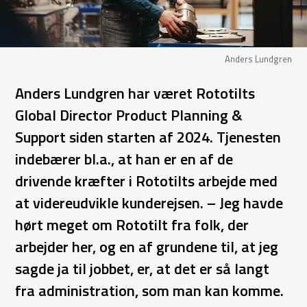
Anders Lundgren
Anders Lundgren har været Rototilts
Global Director Product Planning &
Support siden starten af 2024. Tjenesten
indebærer bl.a., at han er en af de
drivende kræfter i Rototilts arbejde med
at videreudvikle kunderejsen. – Jeg havde
hørt meget om Rototilt fra folk, der
arbejder her, og en af grundene til, at jeg
sagde ja til jobbet, er, at det er så langt
fra administration, som man kan komme.