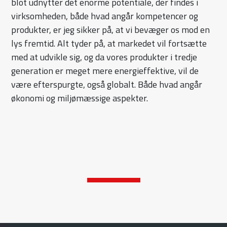
blot udnytter det enorme potentiale, der findes i
virksomheden, både hvad angår kompetencer og
produkter, er jeg sikker på, at vi bevæger os mod en
lys fremtid. Alt tyder på, at markedet vil fortsætte
med at udvikle sig, og da vores produkter i tredje
generation er meget mere energieffektive, vil de
være efterspurgte, også globalt. Både hvad angår
økonomi og miljømæssige aspekter.