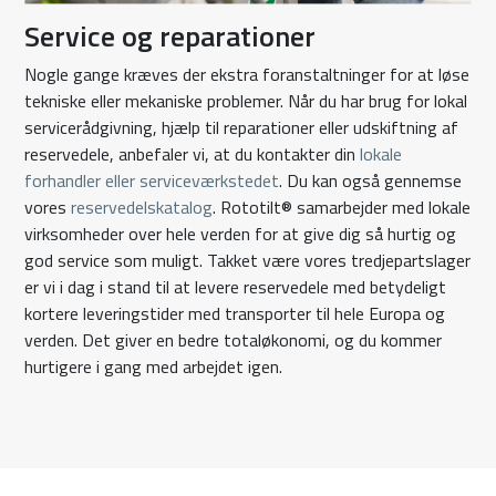
Service og reparationer
Nogle gange kræves der ekstra foranstaltninger for at løse
tekniske eller mekaniske problemer. Når du har brug for lokal
servicerådgivning, hjælp til reparationer eller udskiftning af
reservedele, anbefaler vi, at du kontakter din
lokale
forhandler eller serviceværkstedet
. Du kan også gennemse
vores
reservedelskatalog
. Rototilt® samarbejder med lokale
virksomheder over hele verden for at give dig så hurtig og
god service som muligt. Takket være vores tredjepartslager
er vi i dag i stand til at levere reservedele med betydeligt
kortere leveringstider med transporter til hele Europa og
verden. Det giver en bedre totaløkonomi, og du kommer
hurtigere i gang med arbejdet igen.