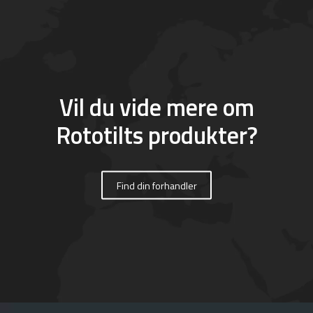
Vil du vide mere om
Rototilts produkter?
Find din forhandler