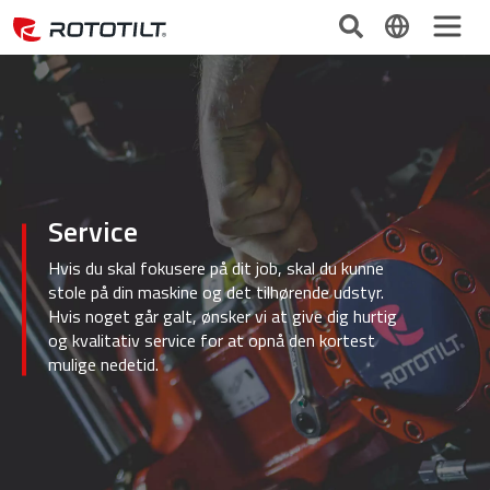
Service
Hvis du skal fokusere på dit job, skal du kunne
stole på din maskine og det tilhørende udstyr.
Hvis noget går galt, ønsker vi at give dig hurtig
og kvalitativ service for at opnå den kortest
mulige nedetid.