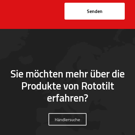
Senden
Sie möchten mehr über die
Produkte von Rototilt
erfahren?
Händlersuche