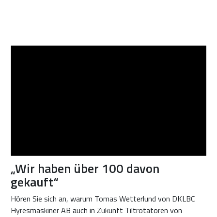
„Wir haben über 100 davon
gekauft“
Hören Sie sich an, warum Tomas Wetterlund von DKLBC
Hyresmaskiner AB auch in Zukunft Tiltrotatoren von