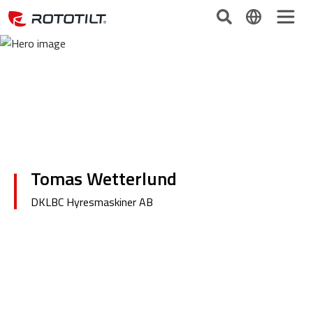
Tomas Wetterlund
DKLBC Hyresmaskiner AB