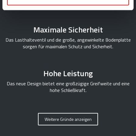
Rototilt®
Maximale Sicherheit
Das Lasthalteventil und die große, angewinkelte Bodenplatte
sorgen für maximalen Schutz und Sicherheit.
Hohe Leistung
Das neue Design bietet eine großzügige Greifweite und eine
hohe Schließkraft.
Weitere Gründe anzeigen