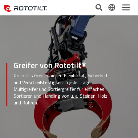
Greifer von Rototilt®
Rototilts Greifer bieten Flexibilität, Sicherheit
und Verschleißfestigkeit in jeder Lage.
Multigreifer und Sortiergreifer für einfaches
Sortieren und Handling von u. a. Steinen, Holz
und Rohren.