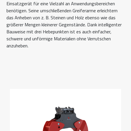
Einsatzgerät für eine Vielzahl an Anwendungsbereichen
benötigen. Seine umschließenden Greiferarme erleichtern
das Anheben von z. B. Steinen und Holz ebenso wie das
größerer Mengen kleinerer Gegenstände. Dank intelligenter
Bauweise mit drei Hebepunkten ist es auch einfacher,
schwere und unförmige Materialien ohne Verrutschen
anzuheben.