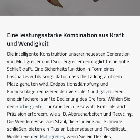
Eine leistungsstarke Kombination aus Kraft
und Wendigkeit
Die intelligente Konstruktion unserer neuesten Generation
von Multigreifern und Sortiergreifern ermöglicht eine hohe
Schließkraft. Eine Sicherheitsfunktion in Form eines
Lasthalteventils sorgt dafür, dass die Ladung an ihrem
Platz gehalten wird. Endpositionsdämpfung und
Endanschläge reduzieren den Verschleiß und garantieren
eine einfachere, sanfte Bedienung des Greifers. Wählen Sie
den
Sortiergreifer
für Arbeiten, die sowohl Kraft als auch
Präzision erfordern, wie z. B. Abbrucharbeiten und Recycling.
Die Wendemesser aus Stahl, die Schneide auf Schneide
schließen, bieten ein Plus an Lebensdauer und Flexibilität.
Wählen Sie den
Multigreifer
, wenn Sie ein flexibles