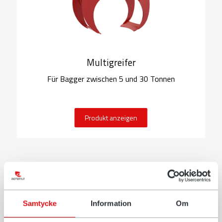
Multigreifer
Für Bagger zwischen 5 und 30 Tonnen
Produkt anzeigen
Samtycke
Information
Om