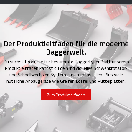
Der Produktleitfaden für die moderne
Baggerwelt.
Du suchst Produkte für bestimmte Baggertypen? Mit unserem
Produktleitfaden kannst du dein individuelles Schwenkrotator-
und Schnellwechsler-System zusammenstellen. Plus viele
nützliche Anbaugeräte wie Greifer, Löffel und Rüttelplatten.
Zum Produktleitfaden