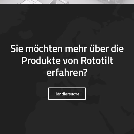
Sie möchten mehr über die
Produkte von Rototilt
erfahren?
Händlersuche