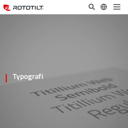
Typografi