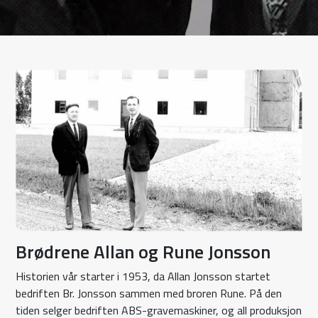
Brødrene Allan og Rune Jonsson
Historien vår starter i 1953, da Allan Jonsson startet
bedriften Br. Jonsson sammen med broren Rune. På den
tiden selger bedriften ABS-gravemaskiner, og all produksjon