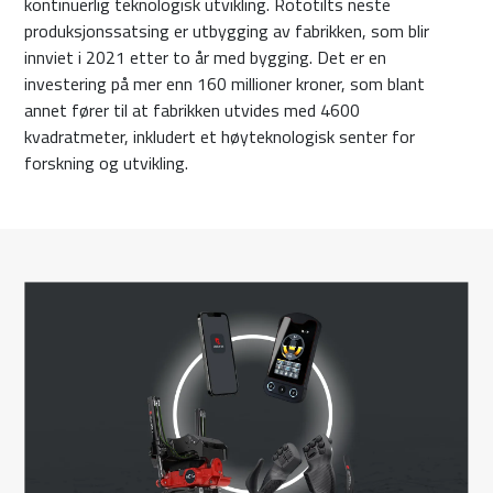
kontinuerlig teknologisk utvikling. Rototilts neste
produksjonssatsing er utbygging av fabrikken, som blir
innviet i 2021 etter to år med bygging. Det er en
investering på mer enn 160 millioner kroner, som blant
annet fører til at fabrikken utvides med 4600
kvadratmeter, inkludert et høyteknologisk senter for
forskning og utvikling.