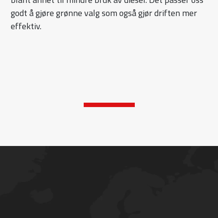
godt å gjøre grønne valg som også gjør driften mer
effektiv.