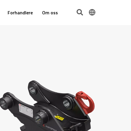
Forhandlere
Om oss