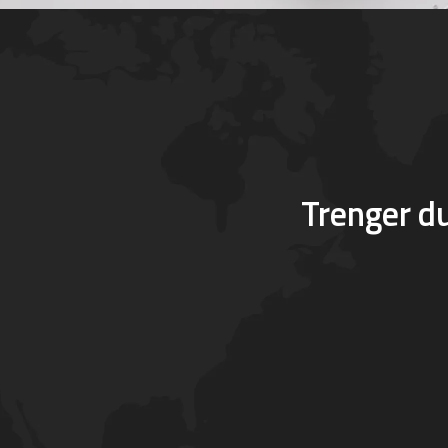
Trenger d