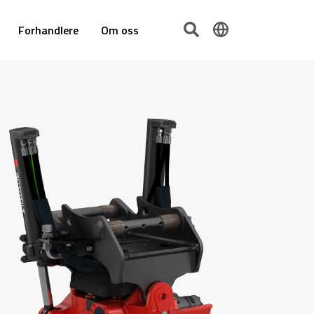
Forhandlere
Om oss