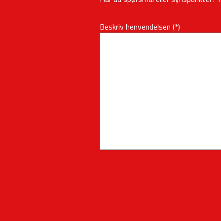
Beskriv henvendelsen