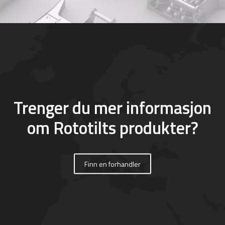
Trenger du mer informasjon
om Rototilts produkter?
Finn en forhandler