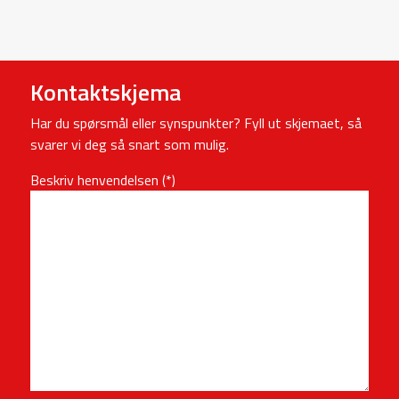
Kontaktskjema
Har du spørsmål eller synspunkter? Fyll ut skjemaet, så
svarer vi deg så snart som mulig.
Beskriv henvendelsen