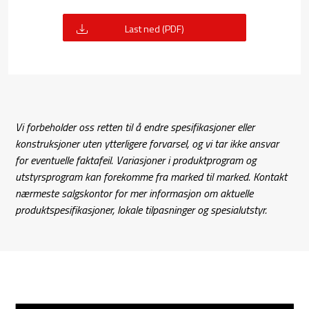
Last ned (PDF)
Vi forbeholder oss retten til å endre spesifikasjoner eller
konstruksjoner uten ytterligere forvarsel, og vi tar ikke ansvar
for eventuelle faktafeil. Variasjoner i produktprogram og
utstyrsprogram kan forekomme fra marked til marked. Kontakt
nærmeste salgskontor for mer informasjon om aktuelle
produktspesifikasjoner, lokale tilpasninger og spesialutstyr.