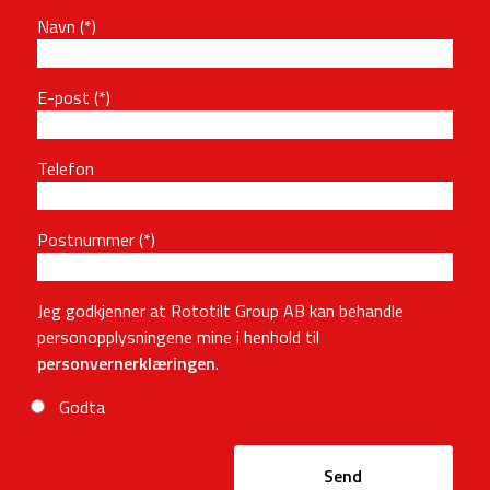
Navn
E-post
Telefon
Postnummer
Jeg godkjenner at Rototilt Group AB kan behandle
personopplysningene mine i henhold til
personvernerklæringen
.
Godta
Send