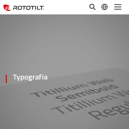
Typografia