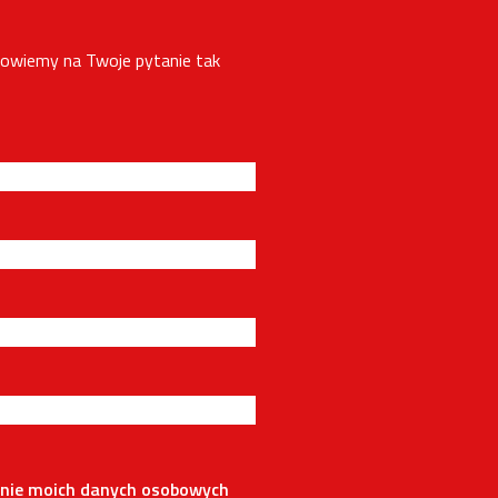
powiemy na Twoje pytanie tak
nie moich danych osobowych