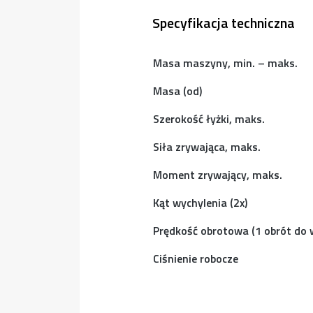
Specyfikacja techniczna
Masa maszyny, min. – maks.
Masa (od)
Szerokość łyżki, maks.
Siła zrywająca, maks.
Moment zrywający, maks.
Kąt wychylenia (2x)
Prędkość obrotowa (1 obrót do 
Ciśnienie robocze