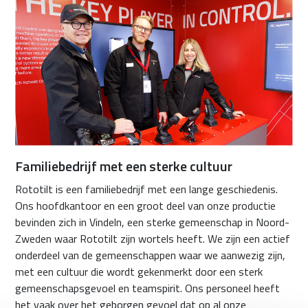
Familiebedrijf met een sterke cultuur
Rototilt is een familiebedrijf met een lange geschiedenis.
Ons hoofdkantoor en een groot deel van onze productie
bevinden zich in Vindeln, een sterke gemeenschap in Noord-
Zweden waar Rototilt zijn wortels heeft. We zijn een actief
onderdeel van de gemeenschappen waar we aanwezig zijn,
met een cultuur die wordt gekenmerkt door een sterk
gemeenschapsgevoel en teamspirit. Ons personeel heeft
het vaak over het geborgen gevoel dat op al onze