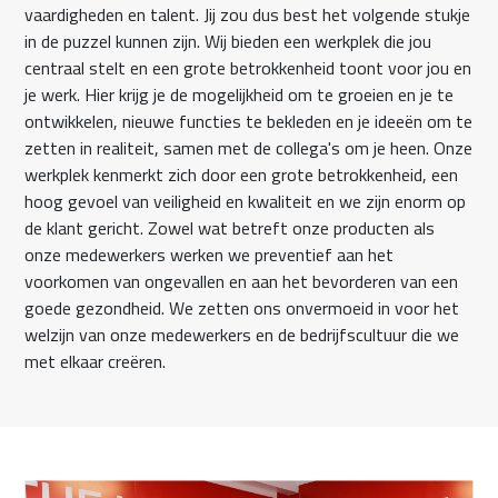
vaardigheden en talent. Jij zou dus best het volgende stukje
in de puzzel kunnen zijn. Wij bieden een werkplek die jou
centraal stelt en een grote betrokkenheid toont voor jou en
je werk. Hier krijg je de mogelijkheid om te groeien en je te
ontwikkelen, nieuwe functies te bekleden en je ideeën om te
zetten in realiteit, samen met de collega's om je heen. Onze
werkplek kenmerkt zich door een grote betrokkenheid, een
hoog gevoel van veiligheid en kwaliteit en we zijn enorm op
de klant gericht. Zowel wat betreft onze producten als
onze medewerkers werken we preventief aan het
voorkomen van ongevallen en aan het bevorderen van een
goede gezondheid. We zetten ons onvermoeid in voor het
welzijn van onze medewerkers en de bedrijfscultuur die we
met elkaar creëren.