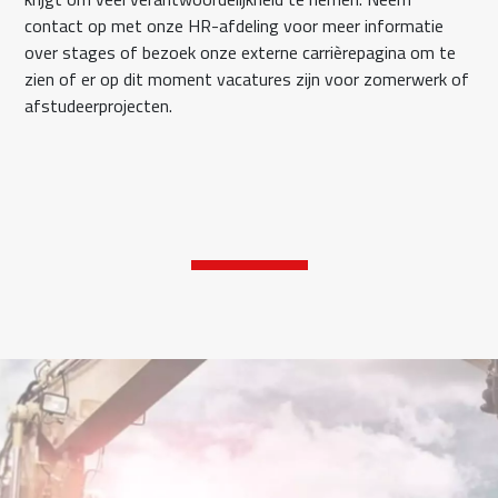
contact op met onze HR-afdeling voor meer informatie
over stages of bezoek onze externe carrièrepagina om te
zien of er op dit moment vacatures zijn voor zomerwerk of
afstudeerprojecten.