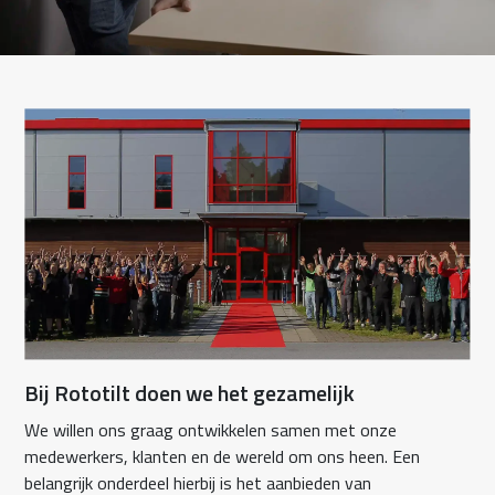
Bij Rototilt doen we het gezamelijk
We willen ons graag ontwikkelen samen met onze
medewerkers, klanten en de wereld om ons heen. Een
belangrijk onderdeel hierbij is het aanbieden van