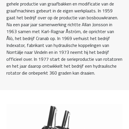
gehele productie van graafbakken en modificatie van de
graafmachines gebeurt in de eigen werkplaats. In 1959
gaat het bedrijf over op de productie van bosbouwkranen.
Na een paar jaar samenwerking richtte Allan Jonsson in
1963 samen met Karl-Ragnar Åström, de oprichter van
Ålö, het bedrijf Cranab op. In 1969 verhuist het bedrijf
Indexator, fabrikant van hydraulische koppelingen van
Norrtälje naar Vindeln en in 1973 neemt hij het bedrijf
officieel over. In 1977 start de serieproductie van rotatoren
en het jaar daarop ontwikkelt het bedrijf een hydraulische
rotator die onbeperkt 360 graden kan draaien.