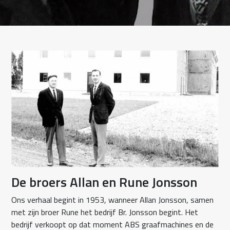
De broers Allan en Rune Jonsson
Ons verhaal begint in 1953, wanneer Allan Jonsson, samen
met zijn broer Rune het bedrijf Br. Jonsson begint. Het
bedrijf verkoopt op dat moment ABS graafmachines en de