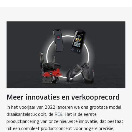
Meer innovaties en verkooprecord
In het voorjaar van 2022 lanceren we ons grootste model
draaikantelstuk ooit, de
RC9
. Het is de eerste
productlancering van onze nieuwste innovatie, dat bestaat
uit een compleet productconcept voor hogere precisie,