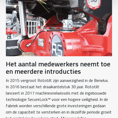
Het aantal medewerkers neemt toe
en meerdere introducties
In 2015 vergroot Rototilt zijn aanwezigheid in de Benelux.
In 2016 bestaat het draaikantelstuk 30 jaar. Rototilt
lanceert in 2017 machinesnelwissels met de ingebouwde
technologie SecureLock™ voor een hogere veiligheid. In de
fabriek worden verschillende grote investeringen gedaan
om de capaciteit te versterken en in dezelfde periode groeit