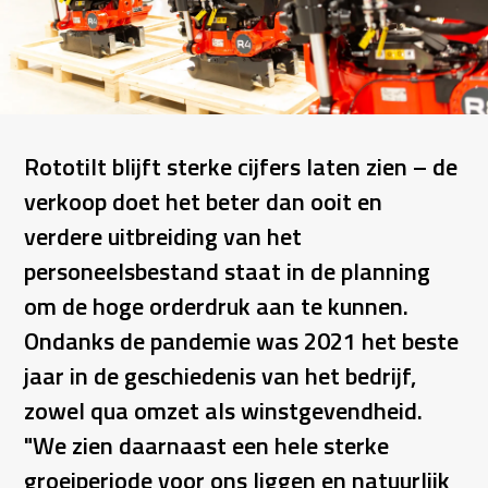
Rototilt blijft sterke cijfers laten zien – de
verkoop doet het beter dan ooit en
verdere uitbreiding van het
personeelsbestand staat in de planning
om de hoge orderdruk aan te kunnen.
Ondanks de pandemie was 2021 het beste
jaar in de geschiedenis van het bedrijf,
zowel qua omzet als winstgevendheid.
"We zien daarnaast een hele sterke
groeiperiode voor ons liggen en natuurlijk