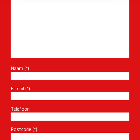
Naam
E-mail
Telefoon
Postcode