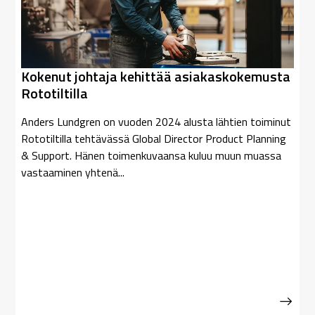
Kokenut johtaja kehittää asiakaskokemusta
Rototiltilla
Anders Lundgren on vuoden 2024 alusta lähtien toiminut
Rototiltilla tehtävässä Global Director Product Planning
& Support. Hänen toimenkuvaansa kuluu muun muassa
vastaaminen yhtenä...