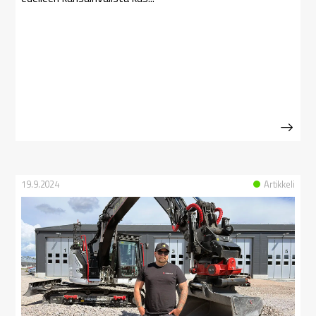
19.9.2024
Artikkeli