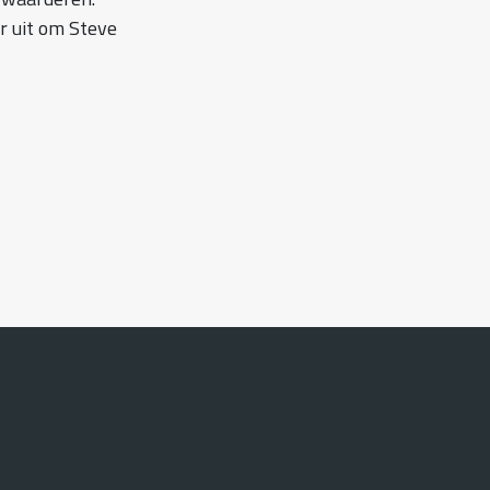
r uit om Steve