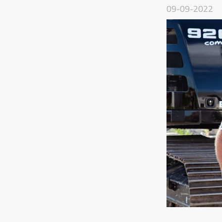
09-09-2022